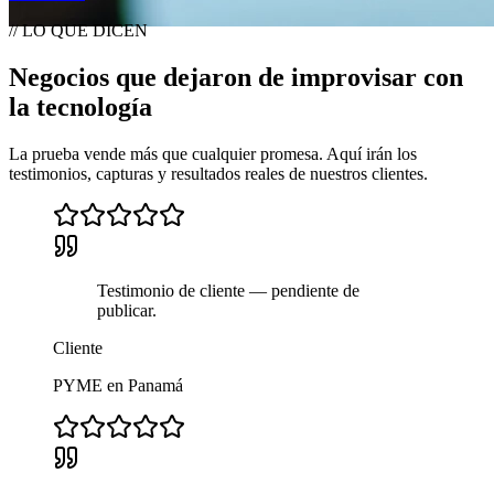
//
LO QUE DICEN
Negocios que dejaron de improvisar con
la
tecnología
La prueba vende más que cualquier promesa. Aquí irán los
testimonios, capturas y resultados reales de nuestros clientes.
Testimonio de cliente — pendiente de
publicar.
Cliente
PYME en Panamá