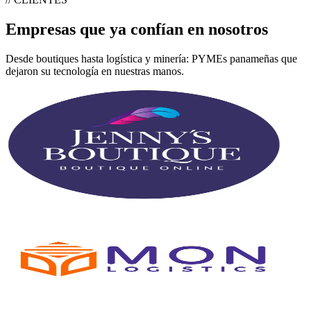
Empresas que ya
confían
en nosotros
Desde boutiques hasta logística y minería: PYMEs panameñas que
dejaron su tecnología en nuestras manos.