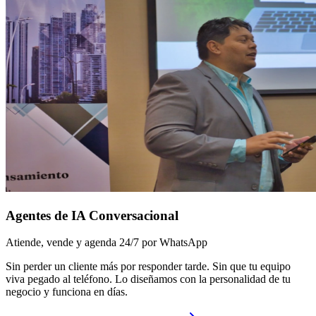
Agentes de IA Conversacional
Atiende, vende y agenda 24/7 por WhatsApp
Sin perder un cliente más por responder tarde. Sin que tu equipo
viva pegado al teléfono. Lo diseñamos con la personalidad de tu
negocio y funciona en días.