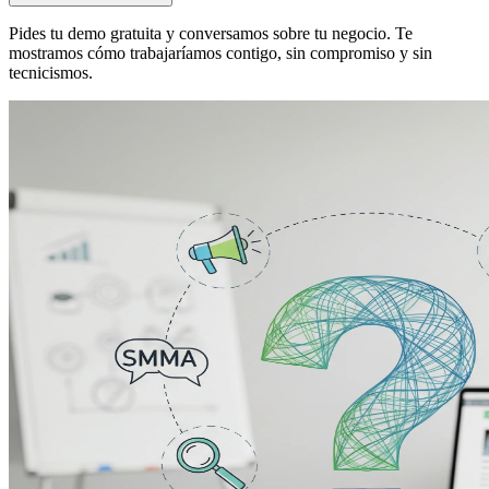
Pides tu demo gratuita y conversamos sobre tu negocio. Te
mostramos cómo trabajaríamos contigo, sin compromiso y sin
tecnicismos.