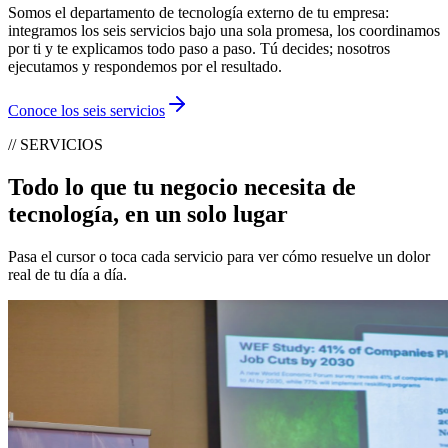
Somos el departamento de tecnología externo de tu empresa:
integramos los seis servicios bajo una sola promesa, los coordinamos
por ti y te explicamos todo paso a paso. Tú decides; nosotros
ejecutamos y respondemos por el resultado.
Conoce los seis servicios
//
SERVICIOS
Todo lo que tu negocio necesita de
tecnología, en
un solo lugar
Pasa el cursor o toca cada servicio para ver cómo resuelve un dolor
real de tu día a día.