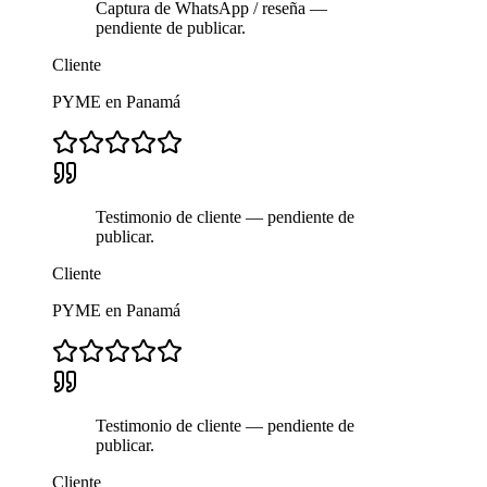
Captura de WhatsApp / reseña —
pendiente de publicar.
Cliente
PYME en Panamá
Testimonio de cliente — pendiente de
publicar.
Cliente
PYME en Panamá
Testimonio de cliente — pendiente de
publicar.
Cliente