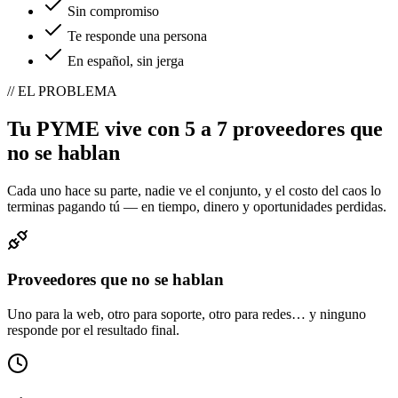
Sin compromiso
Te responde una persona
En español, sin jerga
//
EL PROBLEMA
Tu PYME vive con 5 a 7 proveedores que
no se hablan
Cada uno hace su parte, nadie ve el conjunto, y el costo del caos lo
terminas pagando tú — en tiempo, dinero y oportunidades perdidas.
Proveedores que no se hablan
Uno para la web, otro para soporte, otro para redes… y ninguno
responde por el resultado final.