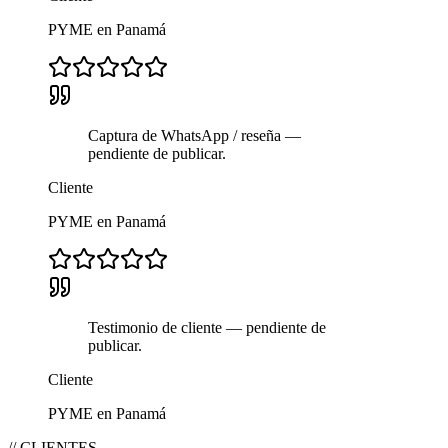
PYME en Panamá
Captura de WhatsApp / reseña —
pendiente de publicar.
Cliente
PYME en Panamá
Testimonio de cliente — pendiente de
publicar.
Cliente
PYME en Panamá
// CLIENTES