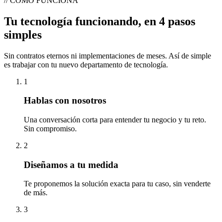
//
CÓMO FUNCIONA
Tu tecnología funcionando, en 4 pasos
simples
Sin contratos eternos ni implementaciones de meses. Así de simple
es trabajar con tu nuevo departamento de tecnología.
1
Hablas con nosotros
Una conversación corta para entender tu negocio y tu reto.
Sin compromiso.
2
Diseñamos a tu medida
Te proponemos la solución exacta para tu caso, sin venderte
de más.
3