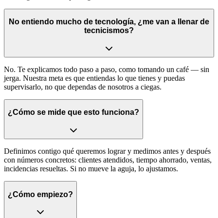
No entiendo mucho de tecnología, ¿me van a llenar de
tecnicismos?
No. Te explicamos todo paso a paso, como tomando un café — sin
jerga. Nuestra meta es que entiendas lo que tienes y puedas
supervisarlo, no que dependas de nosotros a ciegas.
¿Cómo se mide que esto funciona?
Definimos contigo qué queremos lograr y medimos antes y después
con números concretos: clientes atendidos, tiempo ahorrado, ventas,
incidencias resueltas. Si no mueve la aguja, lo ajustamos.
¿Cómo empiezo?