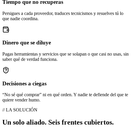
Tiempo que no recuperas
Persigues a cada proveedor, traduces tecnicismos y resuelves tú lo
que nadie coordina.
Dinero que se diluye
Pagas herramientas y servicios que se solapan o que casi no usas, sin
saber qué de verdad funciona.
Decisiones a ciegas
“No sé qué comprar” ni en qué orden. Y nadie te defiende del que te
quiere vender humo.
// LA SOLUCIÓN
Un solo aliado.
Seis frentes
cubiertos.