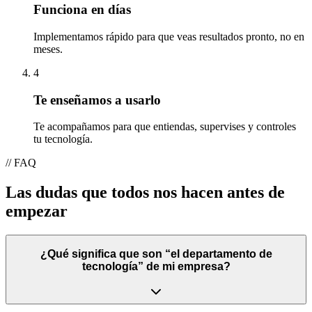
Funciona en días
Implementamos rápido para que veas resultados pronto, no en
meses.
4
Te enseñamos a usarlo
Te acompañamos para que entiendas, supervises y controles
tu tecnología.
//
FAQ
Las dudas que
todos
nos hacen antes de
empezar
¿Qué significa que son “el departamento de
tecnología” de mi empresa?