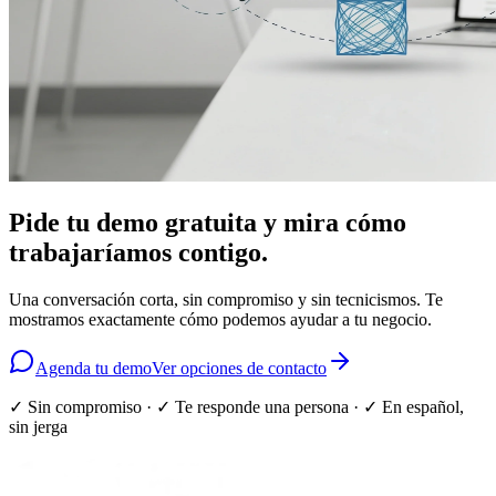
Pide tu demo gratuita y mira cómo
trabajaríamos contigo
.
Una conversación corta, sin compromiso y sin tecnicismos. Te
mostramos exactamente cómo podemos ayudar a tu negocio.
Agenda tu demo
Ver opciones de contacto
✓ Sin compromiso · ✓ Te responde una persona · ✓ En español,
sin jerga