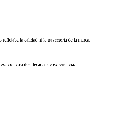
eflejaba la calidad ni la trayectoria de la marca.
resa con casi dos décadas de experiencia.