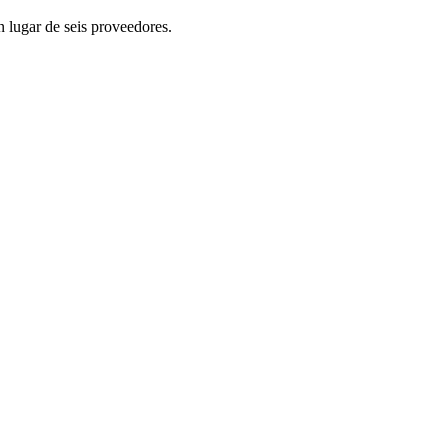
 lugar de seis proveedores.