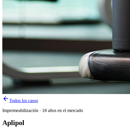
Todos los casos
Impermeabilización · 18 años en el mercado
Aplipol