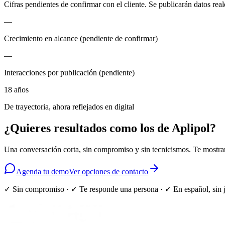
Cifras pendientes de confirmar con el cliente. Se publicarán datos real
—
Crecimiento en alcance (pendiente de confirmar)
—
Interacciones por publicación (pendiente)
18 años
De trayectoria, ahora reflejados en digital
¿Quieres resultados como los de
Aplipol
?
Una conversación corta, sin compromiso y sin tecnicismos. Te most
Agenda tu demo
Ver opciones de contacto
✓ Sin compromiso · ✓ Te responde una persona · ✓ En español, sin 