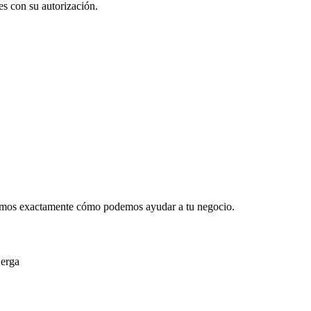
es con su autorización.
ramos exactamente cómo podemos ayudar a tu negocio.
jerga