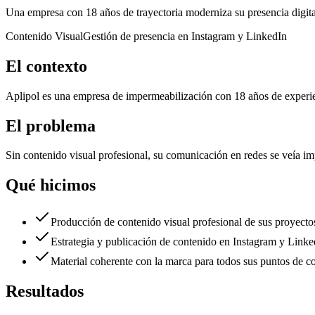
Una empresa con 18 años de trayectoria moderniza su presencia digita
Contenido Visual
Gestión de presencia en Instagram y LinkedIn
El contexto
Aplipol es una empresa de impermeabilización con 18 años de experienci
El problema
Sin contenido visual profesional, su comunicación en redes se veía im
Qué hicimos
Producción de contenido visual profesional de sus proyectos
Estrategia y publicación de contenido en Instagram y Linke
Material coherente con la marca para todos sus puntos de con
Resultados